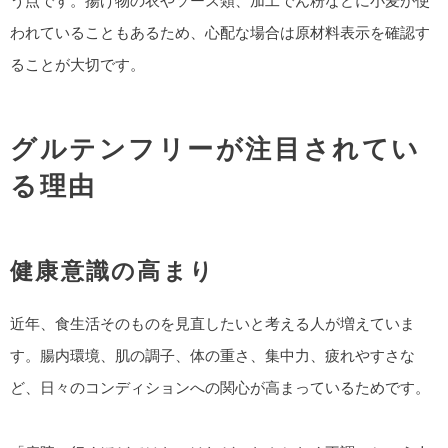
う点です。揚げ物の衣やソース類、加工でん粉などに小麦が使
われていることもあるため、心配な場合は原材料表示を確認す
ることが大切です。
グルテンフリーが注目されてい
る理由
健康意識の高まり
近年、食生活そのものを見直したいと考える人が増えていま
す。腸内環境、肌の調子、体の重さ、集中力、疲れやすさな
ど、日々のコンディションへの関心が高まっているためです。