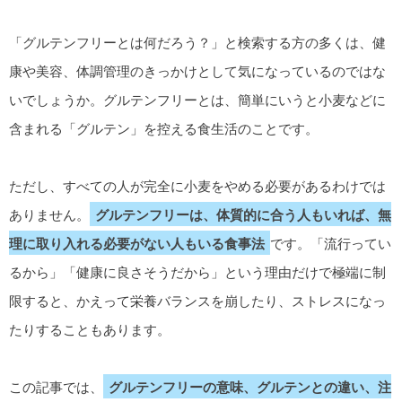
「グルテンフリーとは何だろう？」と検索する方の多くは、健
康や美容、体調管理のきっかけとして気になっているのではな
いでしょうか。グルテンフリーとは、簡単にいうと小麦などに
含まれる「グルテン」を控える食生活のことです。
ただし、すべての人が完全に小麦をやめる必要があるわけでは
ありません。
グルテンフリーは、体質的に合う人もいれば、無
理に取り入れる必要がない人もいる食事法
です。「流行ってい
るから」「健康に良さそうだから」という理由だけで極端に制
限すると、かえって栄養バランスを崩したり、ストレスになっ
たりすることもあります。
この記事では、
グルテンフリーの意味、グルテンとの違い、注