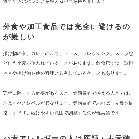
食事全体のバランスを整える視点を持ちましょう。
外食や加工食品では完全に避けるの
が難しい
揚げ物の衣、カレーのルウ、ソース、ドレッシング、スープな
どにも小麦が使われていることがあります。飲食店では、調理
器具や揚げ油を他の料理と共有しているケースもあります。
完全に除去する必要がある人と、健康目的で控える人とでは、
注意すべきレベルが異なります。健康目的であれば、完璧を目
指しすぎず、続けやすい範囲で調整するのが現実的です。
小麦アレルギーの人は医師・表示確