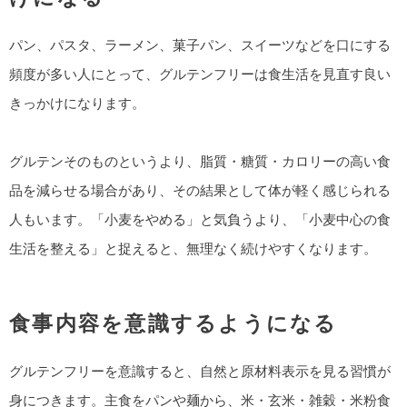
パン、パスタ、ラーメン、菓子パン、スイーツなどを口にする
頻度が多い人にとって、グルテンフリーは食生活を見直す良い
きっかけになります。
グルテンそのものというより、脂質・糖質・カロリーの高い食
品を減らせる場合があり、その結果として体が軽く感じられる
人もいます。「小麦をやめる」と気負うより、「小麦中心の食
生活を整える」と捉えると、無理なく続けやすくなります。
食事内容を意識するようになる
グルテンフリーを意識すると、自然と原材料表示を見る習慣が
身につきます。主食をパンや麺から、米・玄米・雑穀・米粉食