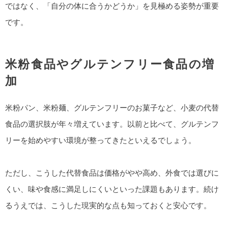
ではなく、「自分の体に合うかどうか」を見極める姿勢が重要
です。
米粉食品やグルテンフリー食品の増
加
米粉パン、米粉麺、グルテンフリーのお菓子など、小麦の代替
食品の選択肢が年々増えています。以前と比べて、グルテンフ
リーを始めやすい環境が整ってきたといえるでしょう。
ただし、こうした代替食品は価格がやや高め、外食では選びに
くい、味や食感に満足しにくいといった課題もあります。続け
るうえでは、こうした現実的な点も知っておくと安心です。