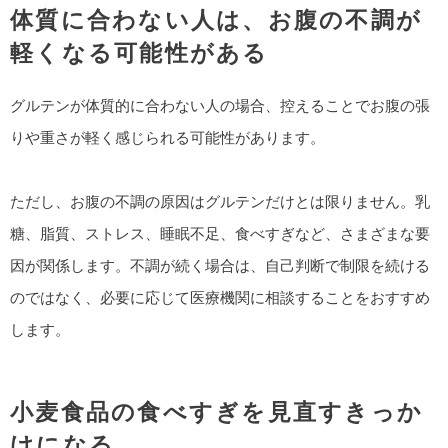
体質に合わない人は、お腹の不調が
軽くなる可能性がある
グルテンが体質的に合わない人の場合、控えることでお腹の張
りや重さが軽く感じられる可能性があります。
ただし、お腹の不調の原因はグルテンだけとは限りません。乳
糖、脂質、ストレス、睡眠不足、食べすぎなど、さまざまな要
因が関係します。不調が続く場合は、自己判断で制限を続ける
のではなく、必要に応じて医療機関に相談することをおすすめ
します。
小麦食品の食べすぎを見直すきっか
けになる