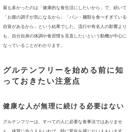
最も多かったのは「健康的な食生活にしたいから」で、続いて
「お腹の調子が気になるから」「パン・麺類を食べすぎている
自覚があるから」という結果でした。流行や有名人の影響より
も、自分自身の体調や食習慣を見直したいという動機が中心に
なっていることがわかります。
グルテンフリーを始める前に知
っておきたい注意点
健康な人が無理に続ける必要はない
グルテンフリーは、すべての人に必要な食事法ではありませ
ん。体質に合う人もいれば、特に変化を感じない人もいます。