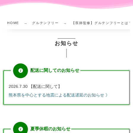
HOME
グルテンフリー
【医師監修】グルテンフリーとは？
お知らせ
配送に関してのお知らせ
2026.7.30 【配送に関して】
熊本県を中心とする地震による配送遅延のお知らせ 》
夏季休暇のお知らせ