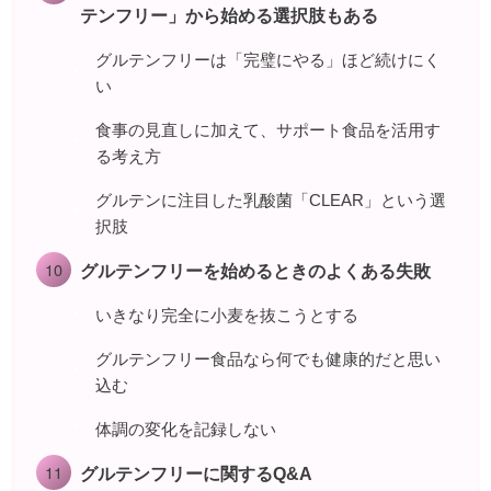
テンフリー」から始める選択肢もある
グルテンフリーは「完璧にやる」ほど続けにく
い
食事の見直しに加えて、サポート食品を活用す
る考え方
グルテンに注目した乳酸菌「CLEAR」という選
択肢
グルテンフリーを始めるときのよくある失敗
いきなり完全に小麦を抜こうとする
グルテンフリー食品なら何でも健康的だと思い
込む
体調の変化を記録しない
グルテンフリーに関するQ&A