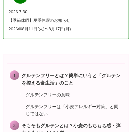
2026.7.30
【季節休暇】夏季休暇のお知らせ
2026年8月11日(火)〜8月17日(月)
グルテンフリーとは？簡単にいうと「グルテン
を控える食生活」のこと
グルテンフリーの意味
グルテンフリーは「小麦アレルギー対策」と同
じではない
そもそもグルテンとは？小麦のもちもち感・弾