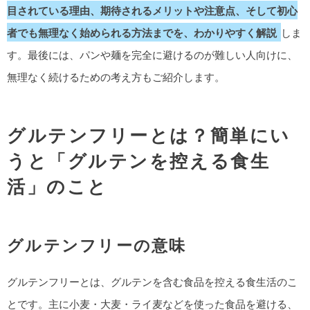
目されている理由、期待されるメリットや注意点、そして初心
者でも無理なく始められる方法までを、わかりやすく解説
しま
す。最後には、パンや麺を完全に避けるのが難しい人向けに、
無理なく続けるための考え方もご紹介します。
グルテンフリーとは？簡単にい
うと「グルテンを控える食生
活」のこと
グルテンフリーの意味
グルテンフリーとは、グルテンを含む食品を控える食生活のこ
とです。主に小麦・大麦・ライ麦などを使った食品を避ける、