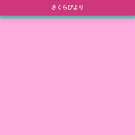
さくらびより