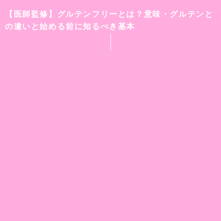
【医師監修】グルテンフリーとは？意味・グルテンと
の違いと始める前に知るべき基本