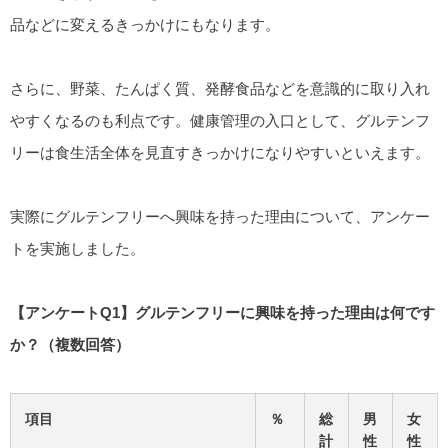
品などに変えるきっかけにもなります。
さらに、野菜、たんぱく質、発酵食品などを意識的に取り入れ
やすくなるのも利点です。健康管理の入口として、グルテンフ
リーは食生活全体を見直すきっかけになりやすいといえます。
実際にグルテンフリーへ興味を持った理由について、アンケー
トを実施しました。
【アンケートQ1】グルテンフリーに興味を持った理由は何です
か？（複数回答）
項目
％
総
男
女
計
性
性