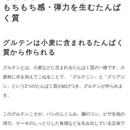
もちもち感・弾力を生むたんぱ
く質
グルテンは小麦に含まれるたんぱく
質から作られる
グルテンとは、小麦などに含まれるたんぱく質の一種です。小
麦粉に水を加えてこねることで、「グルテニン」と「グリアジ
ン」という2つのたんぱく質が結びつき、グルテンが作られま
す。
このグルテンこそが、パンのふくらみ、麺のコシ、ピザ生地の
弾力、ケーキのしっとりした食感などを生み出している正体で