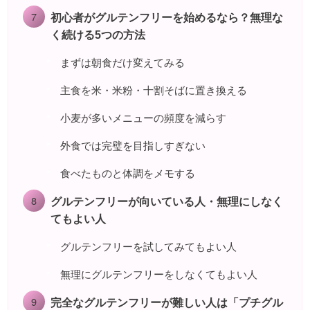
初心者がグルテンフリーを始めるなら？無理な
く続ける5つの方法
まずは朝食だけ変えてみる
主食を米・米粉・十割そばに置き換える
小麦が多いメニューの頻度を減らす
外食では完璧を目指しすぎない
食べたものと体調をメモする
グルテンフリーが向いている人・無理にしなく
てもよい人
グルテンフリーを試してみてもよい人
無理にグルテンフリーをしなくてもよい人
完全なグルテンフリーが難しい人は「プチグル