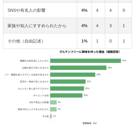
SNSや有名人の影響
4%
4
4
0
家族や知人にすすめられたから
4%
4
3
1
その他（自由記述）
1%
1
0
1