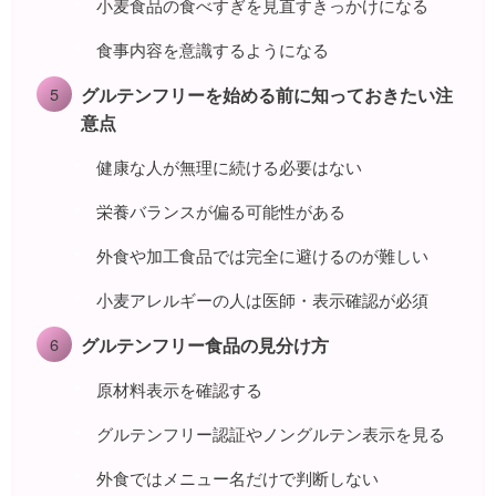
小麦食品の食べすぎを見直すきっかけになる
食事内容を意識するようになる
グルテンフリーを始める前に知っておきたい注
意点
健康な人が無理に続ける必要はない
栄養バランスが偏る可能性がある
外食や加工食品では完全に避けるのが難しい
小麦アレルギーの人は医師・表示確認が必須
グルテンフリー食品の見分け方
原材料表示を確認する
グルテンフリー認証やノングルテン表示を見る
外食ではメニュー名だけで判断しない