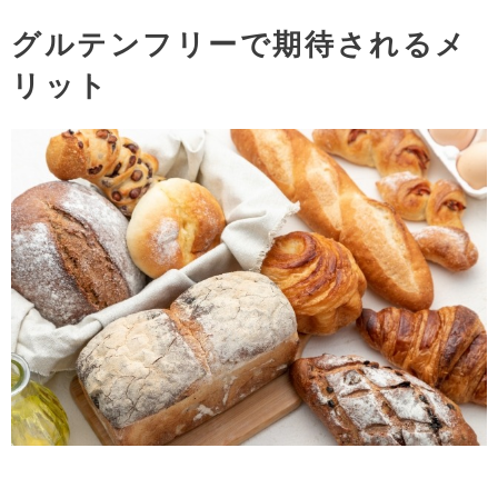
グルテンフリーで期待されるメ
リット