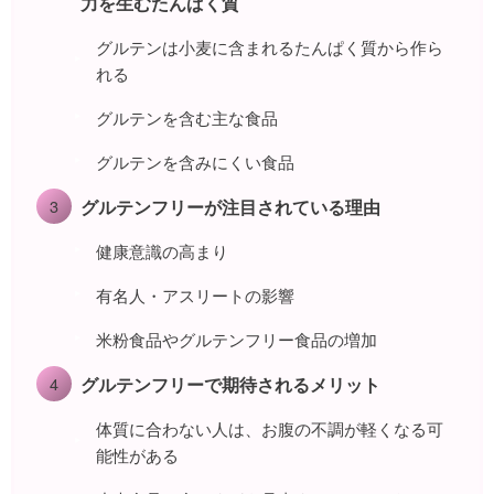
力を生むたんぱく質
グルテンは小麦に含まれるたんぱく質から作ら
れる
グルテンを含む主な食品
グルテンを含みにくい食品
グルテンフリーが注目されている理由
健康意識の高まり
有名人・アスリートの影響
米粉食品やグルテンフリー食品の増加
グルテンフリーで期待されるメリット
体質に合わない人は、お腹の不調が軽くなる可
能性がある