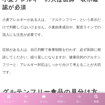
認が必須
小麦アレルギーがある人は、「グルテンフリー」という表示だ
けで判断してはいけません。小麦由来成分や、製造ラインでの
混入にも注意が必要です。
症状がある人は、自己判断で食事制限を行わず、必ず医師に相
談してください。繰り返しになりますが、健康目的のグルテン
フリーと、アレルギー対応はしっかり分けて考えることが大切
です。
グルテンフリー食品の見分け方
メニュー
前へ
ホーム
先頭へ
次へ
検索