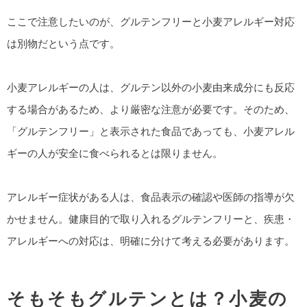
ここで注意したいのが、グルテンフリーと小麦アレルギー対応
は別物だという点です。
小麦アレルギーの人は、グルテン以外の小麦由来成分にも反応
する場合があるため、より厳密な注意が必要です。そのため、
「グルテンフリー」と表示された食品であっても、小麦アレル
ギーの人が安全に食べられるとは限りません。
アレルギー症状がある人は、食品表示の確認や医師の指導が欠
かせません。健康目的で取り入れるグルテンフリーと、疾患・
アレルギーへの対応は、明確に分けて考える必要があります。
そもそもグルテンとは？小麦の