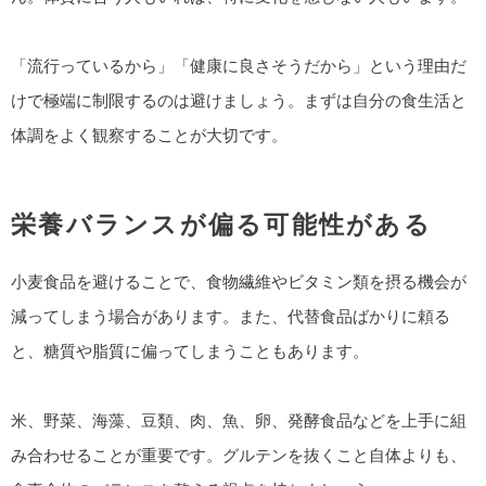
「流行っているから」「健康に良さそうだから」という理由だ
けで極端に制限するのは避けましょう。まずは自分の食生活と
体調をよく観察することが大切です。
栄養バランスが偏る可能性がある
小麦食品を避けることで、食物繊維やビタミン類を摂る機会が
減ってしまう場合があります。また、代替食品ばかりに頼る
と、糖質や脂質に偏ってしまうこともあります。
米、野菜、海藻、豆類、肉、魚、卵、発酵食品などを上手に組
み合わせることが重要です。グルテンを抜くこと自体よりも、