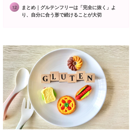
まとめ｜グルテンフリーは「完全に抜く」よ
り、自分に合う形で続けることが大切