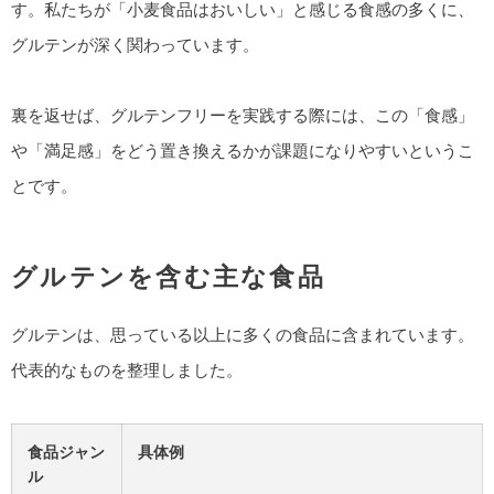
す。私たちが「小麦食品はおいしい」と感じる食感の多くに、
グルテンが深く関わっています。
裏を返せば、グルテンフリーを実践する際には、この「食感」
や「満足感」をどう置き換えるかが課題になりやすいというこ
とです。
グルテンを含む主な食品
グルテンは、思っている以上に多くの食品に含まれています。
代表的なものを整理しました。
食品ジャン
具体例
ル