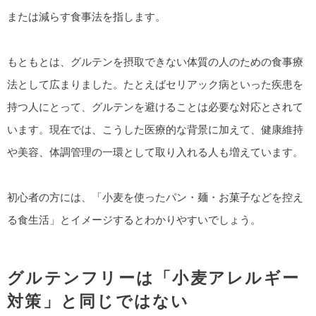
または減らす食事法を指します。
もともとは、グルテンを摂取できない体質の人のための食事療
法として広まりました。たとえばセリアック病といった疾患を
持つ人にとって、グルテンを避けることは必要な対応とされて
います。現在では、こうした医療的な背景に加えて、健康維持
や美容、体調管理の一環として取り入れる人も増えています。
初心者の方には、「小麦を使ったパン・麺・お菓子などを控え
る食生活」とイメージするとわかりやすいでしょう。
グルテンフリーは「小麦アレルギー
対策」と同じではない